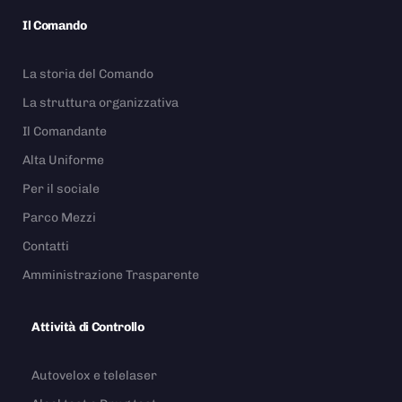
Il Comando
La storia del Comando
La struttura organizzativa
Il Comandante
Alta Uniforme
Per il sociale
Parco Mezzi
Contatti
Amministrazione Trasparente
Attività di Controllo
Autovelox e telelaser