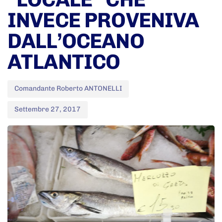
INVECE PROVENIVA
DALL’OCEANO
ATLANTICO
Comandante Roberto ANTONELLI
Settembre 27, 2017