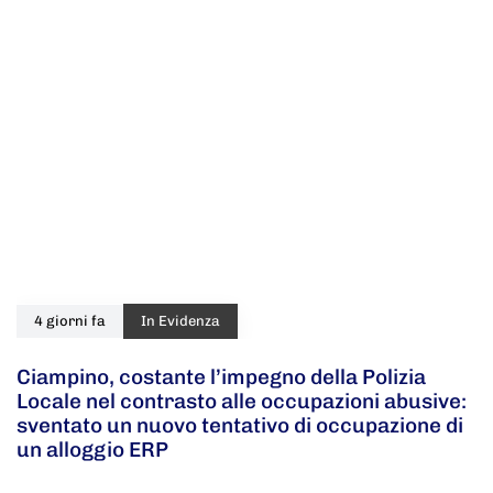
4 giorni fa
In Evidenza
Ciampino, costante l’impegno della Polizia
Locale nel contrasto alle occupazioni abusive:
sventato un nuovo tentativo di occupazione di
un alloggio ERP