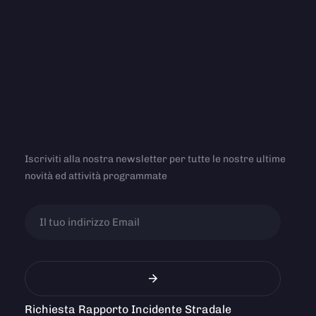
Iscriviti alla nostra newsletter per tutte le nostre ultime
novità ed attività programmate
Richiesta Rapporto Incidente Stradale