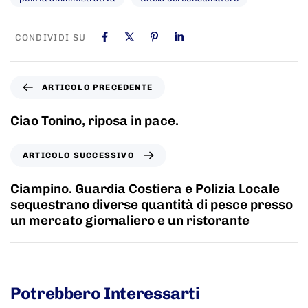
CONDIVIDI SU
ARTICOLO PRECEDENTE
Ciao Tonino, riposa in pace.
ARTICOLO SUCCESSIVO
Ciampino. Guardia Costiera e Polizia Locale
sequestrano diverse quantità di pesce presso
un mercato giornaliero e un ristorante
Potrebbero Interessarti