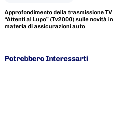
Approfondimento della trasmissione TV
“Attenti al Lupo” (Tv2000) sulle novità in
materia di assicurazioni auto
Potrebbero Interessarti