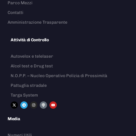
Parco Mezzi
Contatti
Amministrazione Trasparente
Attività di Controllo
Autovelox e telelaser
Alcol test e Drug test
N.O.P.P. – Nucleo Operativo Polizia di Prossimità
Pattuglia stradale
Targa System
Media
Numeri Utili