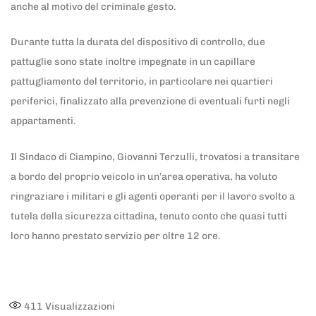
anche al motivo del criminale gesto.
Durante tutta la durata del dispositivo di controllo, due
pattuglie sono state inoltre impegnate in un capillare
pattugliamento del territorio, in particolare nei quartieri
periferici, finalizzato alla prevenzione di eventuali furti negli
appartamenti.
Il Sindaco di Ciampino, Giovanni Terzulli, trovatosi a transitare
a bordo del proprio veicolo in un’area operativa, ha voluto
ringraziare i militari e gli agenti operanti per il lavoro svolto a
tutela della sicurezza cittadina, tenuto conto che quasi tutti
loro hanno prestato servizio per oltre 12 ore.
411
Visualizzazioni