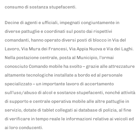
consumo di sostanza stupefacenti.
Decine di agenti e ufficiali, impegnati congiuntamente in
diverse pattuglie e coordinati sul posto dai rispettivi
comandanti, hanno operato diversi posti di blocco in Via del
Lavoro, Via Mura dei Francesi, Via Appia Nuova e Via dei Laghi.
Nella postazione centrale, posta al Municipio, l’ormai
conosciuto Comando mobile ha svolto – grazie alle attrezzature
altamente tecnologiche installate a bordo ed al personale
specializzato – un importante lavoro di accertamento
sull’uso/abuso di alcol e sostanze stupefacenti, nonché attività
di supporto e centrale operativa mobile alle altre pattuglie in
servizio, dotate di tablet collegati ai database di polizia, al fine
di verificare in tempo reale le informazioni relative ai veicoli ed
ai loro conducenti.