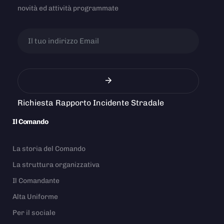
novità ed attività programmate
Richiesta Rapporto Incidente Stradale
Il Comando
La storia del Comando
La struttura organizzativa
Il Comandante
Alta Uniforme
Per il sociale