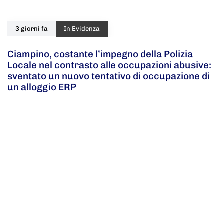
3 giorni fa
In Evidenza
Ciampino, costante l’impegno della Polizia
Locale nel contrasto alle occupazioni abusive:
sventato un nuovo tentativo di occupazione di
un alloggio ERP