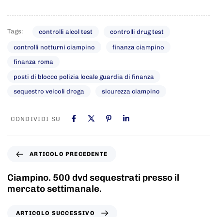
Tags:
controlli alcol test
controlli drug test
controlli notturni ciampino
finanza ciampino
finanza roma
posti di blocco polizia locale guardia di finanza
sequestro veicoli droga
sicurezza ciampino
CONDIVIDI SU
ARTICOLO PRECEDENTE
Ciampino. 500 dvd sequestrati presso il
mercato settimanale.
ARTICOLO SUCCESSIVO