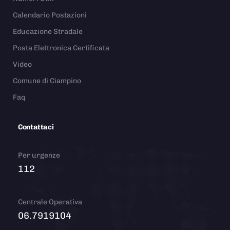
Calendario Postazioni
Educazione Stradale
Posta Elettronica Certificata
Video
Comune di Ciampino
Faq
Contattaci
Per urgenze
112
Centrale Operativa
06.7919104