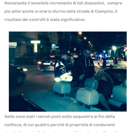
Nonostante il sensibile incremento di tali dispositivi, sempre
più attivi anche in orario diurno nelle strade di Ciampino, il
risultato dei controlli è stato significativo.
Sette sono stati i veicoli posti sotto sequestro ai fini della
confisca, di cui quattro perché di proprietà di conducenti