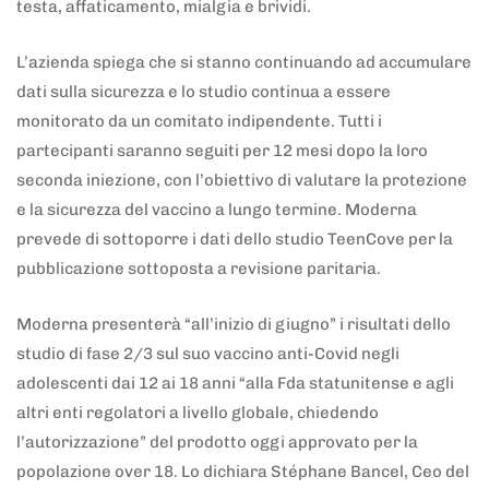
testa, affaticamento, mialgia e brividi.
L’azienda spiega che si stanno continuando ad accumulare
dati sulla sicurezza e lo studio continua a essere
monitorato da un comitato indipendente. Tutti i
partecipanti saranno seguiti per 12 mesi dopo la loro
seconda iniezione, con l’obiettivo di valutare la protezione
e la sicurezza del vaccino a lungo termine. Moderna
prevede di sottoporre i dati dello studio TeenCove per la
pubblicazione sottoposta a revisione paritaria.
Moderna presenterà “all’inizio di giugno” i risultati dello
studio di fase 2/3 sul suo vaccino anti-Covid negli
adolescenti dai 12 ai 18 anni “alla Fda statunitense e agli
altri enti regolatori a livello globale, chiedendo
l’autorizzazione” del prodotto oggi approvato per la
popolazione over 18. Lo dichiara Stéphane Bancel, Ceo del