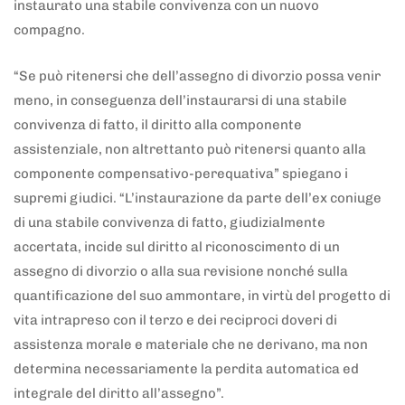
instaurato una stabile convivenza con un nuovo
compagno.
“Se può ritenersi che dell’assegno di divorzio possa venir
meno, in conseguenza dell’instaurarsi di una stabile
convivenza di fatto, il diritto alla componente
assistenziale, non altrettanto può ritenersi quanto alla
componente compensativo-perequativa” spiegano i
supremi giudici. “L’instaurazione da parte dell’ex coniuge
di una stabile convivenza di fatto, giudizialmente
accertata, incide sul diritto al riconoscimento di un
assegno di divorzio o alla sua revisione nonché sulla
quantificazione del suo ammontare, in virtù del progetto di
vita intrapreso con il terzo e dei reciproci doveri di
assistenza morale e materiale che ne derivano, ma non
determina necessariamente la perdita automatica ed
integrale del diritto all’assegno”.