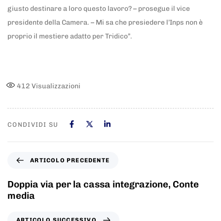
giusto destinare a loro questo lavoro? – prosegue il vice
presidente della Camera. – Mi sa che presiedere l’Inps non è
proprio il mestiere adatto per Tridico”.
412
Visualizzazioni
CONDIVIDI SU
ARTICOLO PRECEDENTE
Doppia via per la cassa integrazione, Conte
media
ARTICOLO SUCCESSIVO