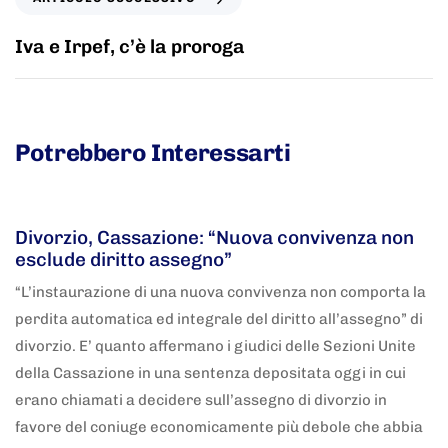
Iva e Irpef, c’è la proroga
Potrebbero Interessarti
5 anni fa
Adnkronos
Divorzio, Cassazione: “Nuova convivenza non
esclude diritto assegno”
“L’instaurazione di una nuova convivenza non comporta la
perdita automatica ed integrale del diritto all’assegno” di
divorzio. E’ quanto affermano i giudici delle Sezioni Unite
della Cassazione in una sentenza depositata oggi in cui
erano chiamati a decidere sull’assegno di divorzio in
favore del coniuge economicamente più debole che abbia