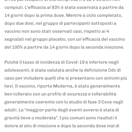
compiuti. L’efficacia al 93% è stata osservata a partire da
14 giorni dopo la prima dose. Mentre a ciclo completato,
dopo due dosi, nel gruppo di partecipanti sottoposti a
vaccino non sono stati osservati casi, rispetto ai 4
segnalati nel gruppo placebo, con un’efficacia del vaccino
del 100% a partire da 14 giorni dopo la seconda iniezione.
Poiché il tasso di incidenza di Covid-19 è inferiore negli
adolescenti, è stata valutata anche la definizione Cdc di
caso per includere quelli che si presentano con sintomi più
lievi. Il vaccino, riporta Moderna, è stato generalmente
ben tollerato con un profilo di sicurezza e tollerabilità
generalmente coerente con lo studio di fase 3 Cove negli
adulti. La “maggior parte degli eventi avversi è stata di
gravità lieve o moderata”. I più comuni sono risultati il
dolore al sito di iniezione e dopo la seconda dose mal di