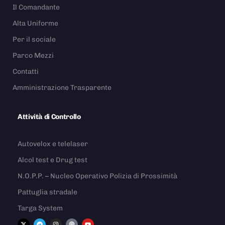
Il Comandante
Alta Uniforme
Per il sociale
Parco Mezzi
Contatti
Amministrazione Trasparente
Attività di Controllo
Autovelox e telelaser
Alcol test e Drug test
N.O.P.P. – Nucleo Operativo Polizia di Prossimità
Pattuglia stradale
Targa System