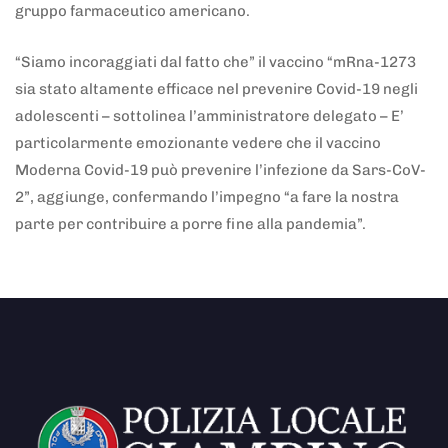
gruppo farmaceutico americano.
“Siamo incoraggiati dal fatto che” il vaccino “mRna-1273
sia stato altamente efficace nel prevenire Covid-19 negli
adolescenti – sottolinea l’amministratore delegato – E’
particolarmente emozionante vedere che il vaccino
Moderna Covid-19 può prevenire l’infezione da Sars-CoV-
2”, aggiunge, confermando l’impegno “a fare la nostra
parte per contribuire a porre fine alla pandemia”.