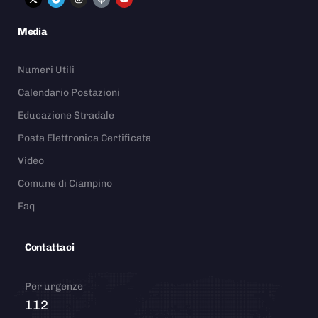
Media
Numeri Utili
Calendario Postazioni
Educazione Stradale
Posta Elettronica Certificata
Video
Comune di Ciampino
Faq
Contattaci
Per urgenze
112