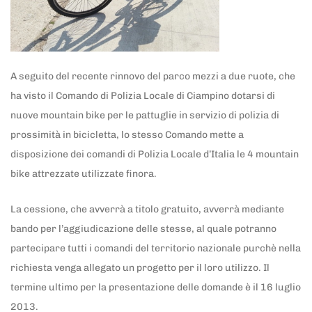
A seguito del recente rinnovo del parco mezzi a due ruote, che
ha visto il Comando di Polizia Locale di Ciampino dotarsi di
nuove mountain bike per le pattuglie in servizio di polizia di
prossimità in bicicletta, lo stesso Comando mette a
disposizione dei comandi di Polizia Locale d’Italia le 4 mountain
bike attrezzate utilizzate finora.
La cessione, che avverrà a titolo gratuito, avverrà mediante
bando per l’aggiudicazione delle stesse, al quale potranno
partecipare tutti i comandi del territorio nazionale purchè nella
richiesta venga allegato un progetto per il loro utilizzo. Il
termine ultimo per la presentazione delle domande è il 16 luglio
2013.