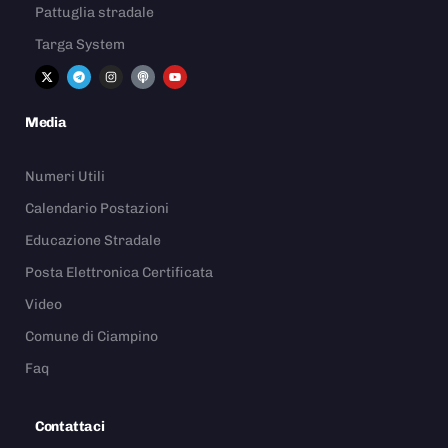
Pattuglia stradale
Targa System
Media
Numeri Utili
Calendario Postazioni
Educazione Stradale
Posta Elettronica Certificata
Video
Comune di Ciampino
Faq
Contattaci