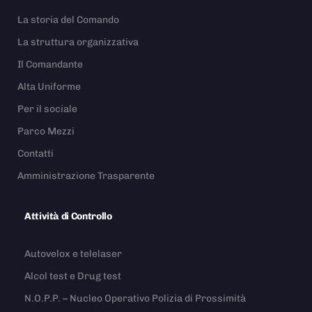
La storia del Comando
La struttura organizzativa
Il Comandante
Alta Uniforme
Per il sociale
Parco Mezzi
Contatti
Amministrazione Trasparente
Attività di Controllo
Autovelox e telelaser
Alcol test e Drug test
N.O.P.P. – Nucleo Operativo Polizia di Prossimità