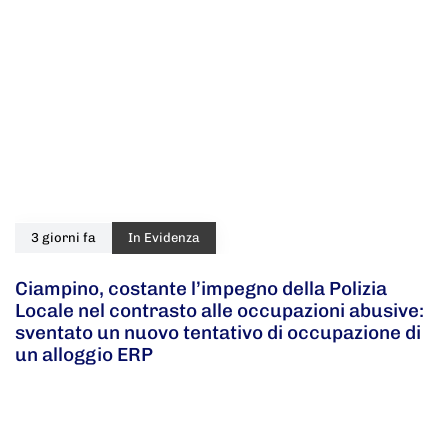
3 giorni fa
In Evidenza
Ciampino, costante l’impegno della Polizia
Locale nel contrasto alle occupazioni abusive:
sventato un nuovo tentativo di occupazione di
un alloggio ERP