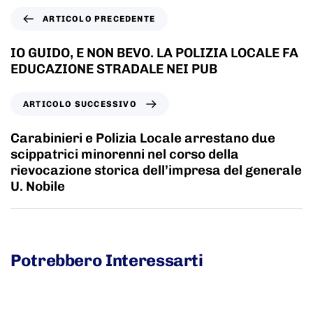
ARTICOLO PRECEDENTE
IO GUIDO, E NON BEVO. LA POLIZIA LOCALE FA
EDUCAZIONE STRADALE NEI PUB
ARTICOLO SUCCESSIVO
Carabinieri e Polizia Locale arrestano due
scippatrici minorenni nel corso della
rievocazione storica dell’impresa del generale
U. Nobile
Potrebbero Interessarti