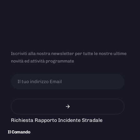
Iscriviti alla nostra newsletter per tutte le nostre ultime
novità ed attività programmate
Richiesta Rapporto Incidente Stradale
Il Comando