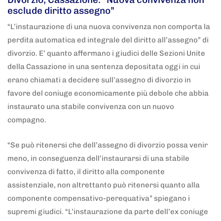
esclude diritto assegno”
“L’instaurazione di una nuova convivenza non comporta la
perdita automatica ed integrale del diritto all’assegno” di
divorzio. E’ quanto affermano i giudici delle Sezioni Unite
della Cassazione in una sentenza depositata oggi in cui
erano chiamati a decidere sull’assegno di divorzio in
favore del coniuge economicamente più debole che abbia
instaurato una stabile convivenza con un nuovo
compagno.
“Se può ritenersi che dell’assegno di divorzio possa venir
meno, in conseguenza dell’instaurarsi di una stabile
convivenza di fatto, il diritto alla componente
assistenziale, non altrettanto può ritenersi quanto alla
componente compensativo-perequativa” spiegano i
supremi giudici. “L’instaurazione da parte dell’ex coniuge