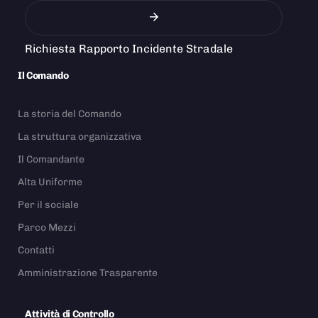
Richiesta Rapporto Incidente Stradale
Il Comando
La storia del Comando
La struttura organizzativa
Il Comandante
Alta Uniforme
Per il sociale
Parco Mezzi
Contatti
Amministrazione Trasparente
Attività di Controllo