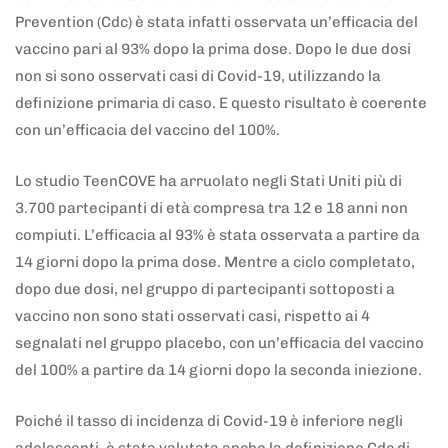
Prevention (Cdc) è stata infatti osservata un’efficacia del
vaccino pari al 93% dopo la prima dose. Dopo le due dosi
non si sono osservati casi di Covid-19, utilizzando la
definizione primaria di caso. E questo risultato è coerente
con un’efficacia del vaccino del 100%.
Lo studio TeenCOVE ha arruolato negli Stati Uniti più di
3.700 partecipanti di età compresa tra 12 e 18 anni non
compiuti. L’efficacia al 93% è stata osservata a partire da
14 giorni dopo la prima dose. Mentre a ciclo completato,
dopo due dosi, nel gruppo di partecipanti sottoposti a
vaccino non sono stati osservati casi, rispetto ai 4
segnalati nel gruppo placebo, con un’efficacia del vaccino
del 100% a partire da 14 giorni dopo la seconda iniezione.
Poiché il tasso di incidenza di Covid-19 è inferiore negli
adolescenti, è stata valutata anche la definizione Cdc di