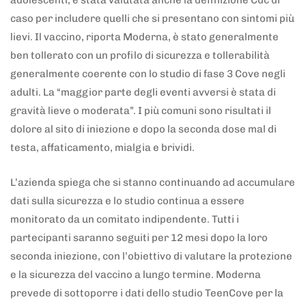
caso per includere quelli che si presentano con sintomi più
lievi. Il vaccino, riporta Moderna, è stato generalmente
ben tollerato con un profilo di sicurezza e tollerabilità
generalmente coerente con lo studio di fase 3 Cove negli
adulti. La “maggior parte degli eventi avversi è stata di
gravità lieve o moderata”. I più comuni sono risultati il
dolore al sito di iniezione e dopo la seconda dose mal di
testa, affaticamento, mialgia e brividi.
L’azienda spiega che si stanno continuando ad accumulare
dati sulla sicurezza e lo studio continua a essere
monitorato da un comitato indipendente. Tutti i
partecipanti saranno seguiti per 12 mesi dopo la loro
seconda iniezione, con l’obiettivo di valutare la protezione
e la sicurezza del vaccino a lungo termine. Moderna
prevede di sottoporre i dati dello studio TeenCove per la