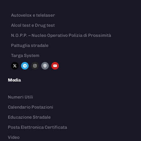
Autovelox e telelaser
Alcol test e Drug test
N.O.P.P. – Nucleo Operativo Polizia di Prossimità
Pattuglia stradale
Targa System
Media
Numeri Utili
Calendario Postazioni
Educazione Stradale
Posta Elettronica Certificata
Video