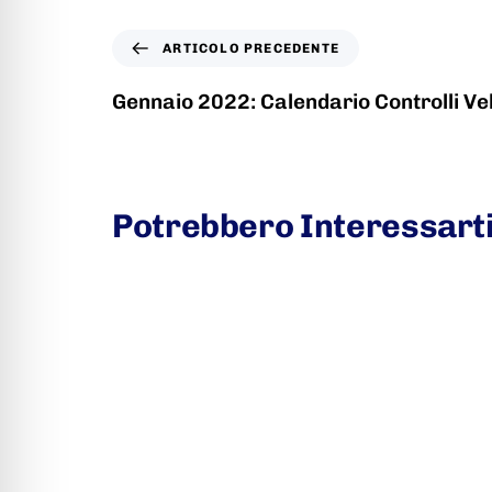
ARTICOLO PRECEDENTE
Gennaio 2022: Calendario Controlli Ve
Potrebbero Interessart