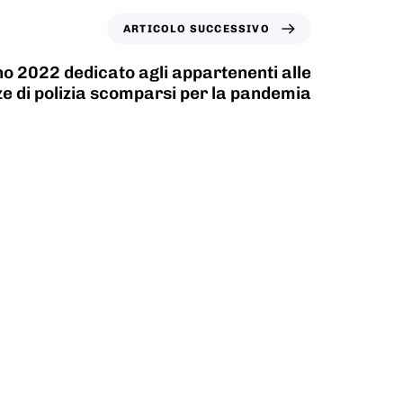
ARTICOLO SUCCESSIVO
o 2022 dedicato agli appartenenti alle
ze di polizia scomparsi per la pandemia