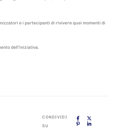
nizzatori e i partecipanti di rivivere quei momenti di
to dell’iniziativa.
CONDIVIDI
SU