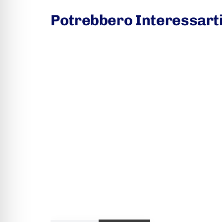
Potrebbero Interessart