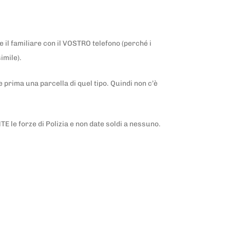
il familiare con il VOSTRO telefono (perché i
imile).
prima una parcella di quel tipo. Quindi non c’è
 le forze di Polizia e non date soldi a nessuno.