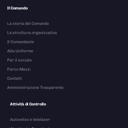
Il Comando
La storia del Comando
La struttura organizzativa
Il Comandante
Alta Uniforme
Per il sociale
Parco Mezzi
Contatti
Amministrazione Trasparente
Attività di Controllo
Autovelox e telelaser