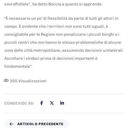
sovraffollate”, ha detto Boccia a quanto si apprende.
“È necessaria un po’ di flessibilità da parte di tutti gli attori in
campo. È evidente che i territori non sono tutti uguali, è
consigliabile per le Regioni non penalizzare i piccoli borghi o i
piccoli centri che non hanno le stesse problematiche di alcune
zone delle città metropolitane, assumendo decisioni unilaterali.
Ascoltare i sindaci prima di decisioni importanti è
fondamentale”.
355
Visualizzazioni
CONDIVIDI SU
ARTICOLO PRECEDENTE