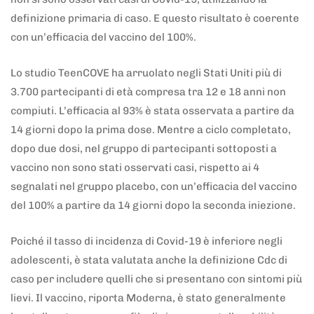
definizione primaria di caso. E questo risultato è coerente
con un’efficacia del vaccino del 100%.
Lo studio TeenCOVE ha arruolato negli Stati Uniti più di
3.700 partecipanti di età compresa tra 12 e 18 anni non
compiuti. L’efficacia al 93% è stata osservata a partire da
14 giorni dopo la prima dose. Mentre a ciclo completato,
dopo due dosi, nel gruppo di partecipanti sottoposti a
vaccino non sono stati osservati casi, rispetto ai 4
segnalati nel gruppo placebo, con un’efficacia del vaccino
del 100% a partire da 14 giorni dopo la seconda iniezione.
Poiché il tasso di incidenza di Covid-19 è inferiore negli
adolescenti, è stata valutata anche la definizione Cdc di
caso per includere quelli che si presentano con sintomi più
lievi. Il vaccino, riporta Moderna, è stato generalmente