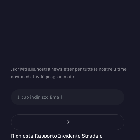
Iscriviti alla nostra newsletter per tutte le nostre ultime
novità ed attività programmate
Richiesta Rapporto Incidente Stradale