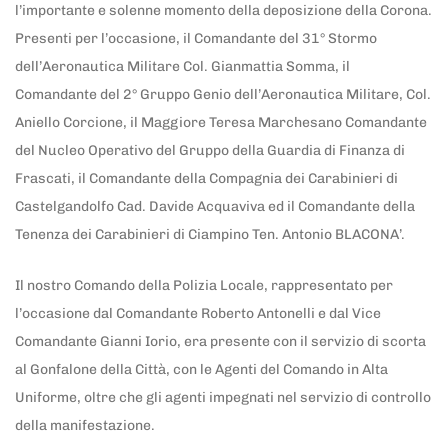
l’importante e solenne momento della deposizione della Corona.
Presenti per l’occasione, il Comandante del 31° Stormo
dell’Aeronautica Militare Col. Gianmattia Somma, il
Comandante del 2° Gruppo Genio dell’Aeronautica Militare, Col.
Aniello Corcione, il Maggiore Teresa Marchesano Comandante
del Nucleo Operativo del Gruppo della Guardia di Finanza di
Frascati, il Comandante della Compagnia dei Carabinieri di
Castelgandolfo Cad. Davide Acquaviva ed il Comandante della
Tenenza dei Carabinieri di Ciampino Ten. Antonio BLACONA’.
Il nostro Comando della Polizia Locale, rappresentato per
l’occasione dal Comandante Roberto Antonelli e dal Vice
Comandante Gianni Iorio, era presente con il servizio di scorta
al Gonfalone della Città, con le Agenti del Comando in Alta
Uniforme, oltre che gli agenti impegnati nel servizio di controllo
della manifestazione.