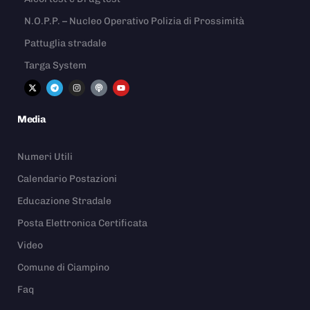
N.O.P.P. – Nucleo Operativo Polizia di Prossimità
Pattuglia stradale
Targa System
Media
Numeri Utili
Calendario Postazioni
Educazione Stradale
Posta Elettronica Certificata
Video
Comune di Ciampino
Faq