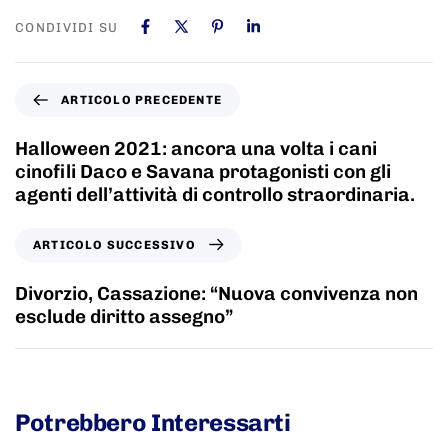
CONDIVIDI SU
ARTICOLO PRECEDENTE
Halloween 2021: ancora una volta i cani
cinofili Daco e Savana protagonisti con gli
agenti dell’attività di controllo straordinaria.
ARTICOLO SUCCESSIVO
Divorzio, Cassazione: “Nuova convivenza non
esclude diritto assegno”
Potrebbero Interessarti