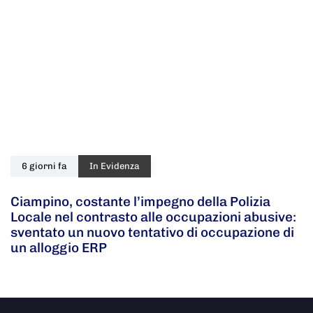
6 giorni fa
In Evidenza
Ciampino, costante l’impegno della Polizia
Locale nel contrasto alle occupazioni abusive:
sventato un nuovo tentativo di occupazione di
un alloggio ERP