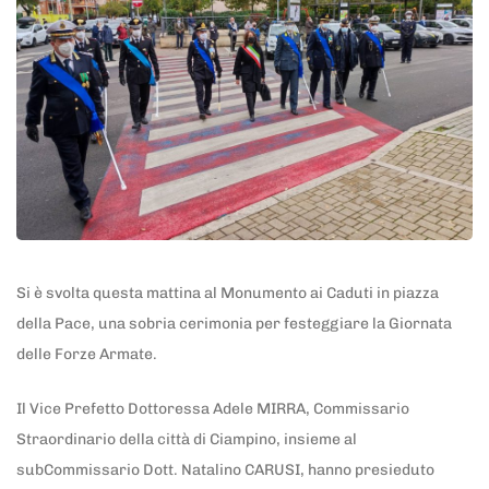
Si è svolta questa mattina al Monumento ai Caduti in piazza
della Pace, una sobria cerimonia per festeggiare la Giornata
delle Forze Armate.
Il Vice Prefetto Dottoressa Adele MIRRA, Commissario
Straordinario della città di Ciampino, insieme al
subCommissario Dott. Natalino CARUSI, hanno presieduto