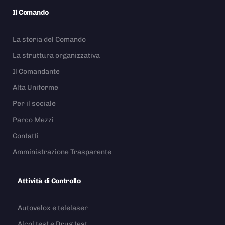
Il Comando
La storia del Comando
La struttura organizzativa
Il Comandante
Alta Uniforme
Per il sociale
Parco Mezzi
Contatti
Amministrazione Trasparente
Attività di Controllo
Autovelox e telelaser
Alcol test e Drug test