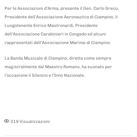
Per le Associazioni d’Arma, presente il Gen. Carlo Greco,
Presidente dell’Associazione Aeronautica di Ciampino, il
Luogotenente Enrico Mastronardi, Presidente
dell’Associazione Carabinieri in Congedo ed alcuni
rappresentati dell’Associazione Marinai di Ciampino.
La Banda Musicale di Ciampino, diretta come sempre
magistralmente dal Maestro Romano, ha suonato per
l’occasione il Silenzio e l’Inno Nazionale.
319
Visualizzazioni